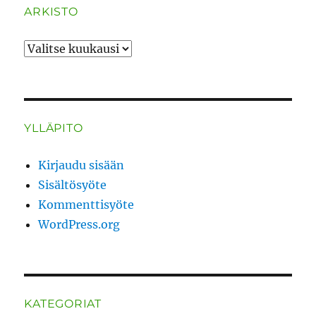
ARKISTO
ARKISTO
YLLÄPITO
Kirjaudu sisään
Sisältösyöte
Kommenttisyöte
WordPress.org
KATEGORIAT