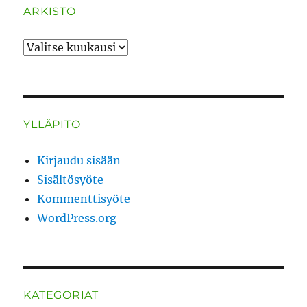
ARKISTO
ARKISTO
YLLÄPITO
Kirjaudu sisään
Sisältösyöte
Kommenttisyöte
WordPress.org
KATEGORIAT