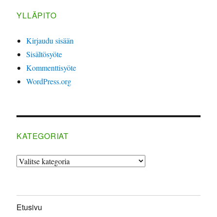
YLLÄPITO
Kirjaudu sisään
Sisältösyöte
Kommenttisyöte
WordPress.org
KATEGORIAT
Kategoriat
Etusivu