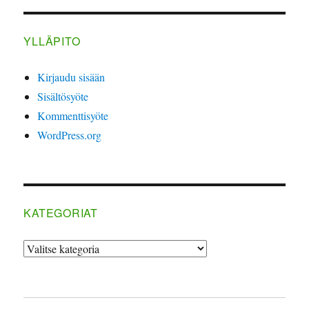
YLLÄPITO
Kirjaudu sisään
Sisältösyöte
Kommenttisyöte
WordPress.org
KATEGORIAT
Kategoriat