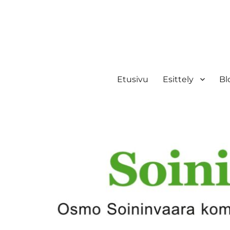
Etusivu
Esittely
Bl