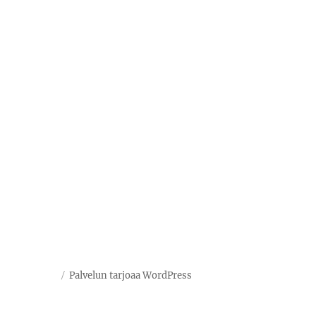
Palvelun tarjoaa WordPress