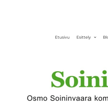
Etusivu
Esittely
Bl