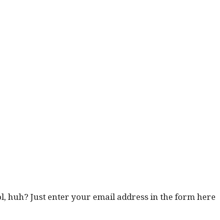
ol, huh? Just enter your email address in the form here