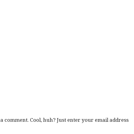
e a com­ment. Cool, huh? Just enter your email address