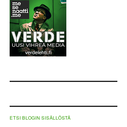
ETSI BLOGIN SISÄLLÖSTÄ