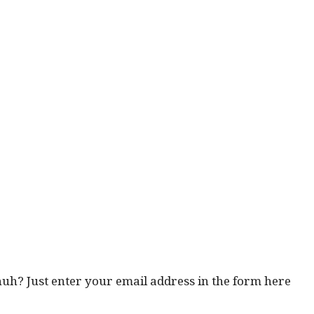
 huh? Just enter your email address in the form here