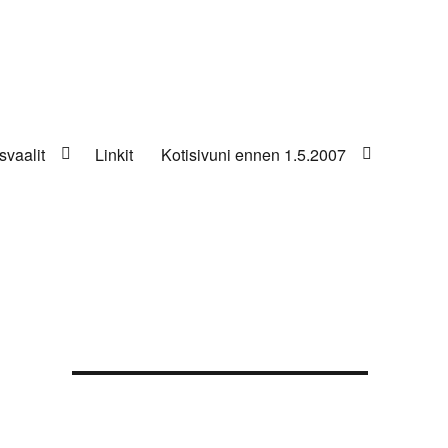
svaalit
Linkit
Kotisivuni ennen 1.5.2007