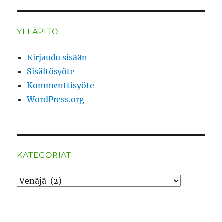
YLLÄPITO
Kirjaudu sisään
Sisältösyöte
Kommenttisyöte
WordPress.org
KATEGORIAT
Kategoriat