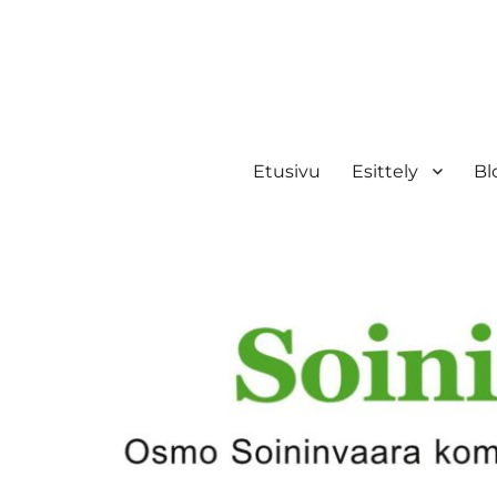
Etusivu
Esittely
Bl