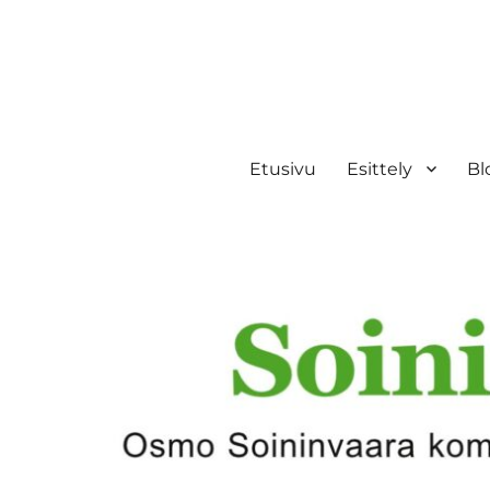
Etusivu
Esittely
Bl