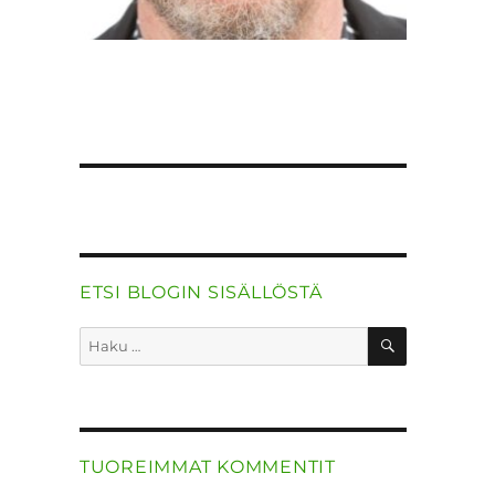
ETSI BLOGIN SISÄLLÖSTÄ
HAKU
Etsi:
TUOREIMMAT KOMMENTIT