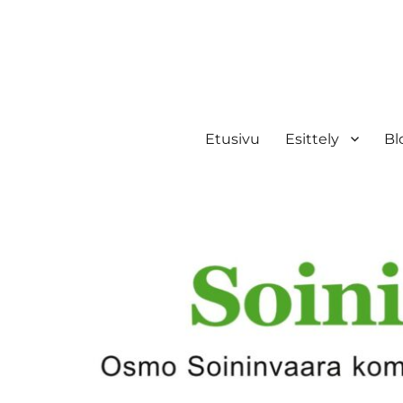
Etusivu
Esittely
Bl