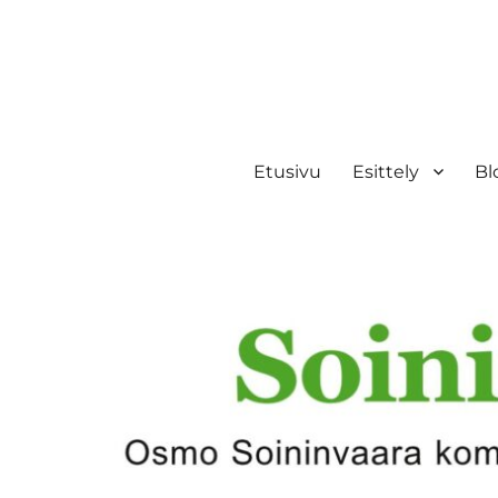
Etusivu
Esittely
Bl