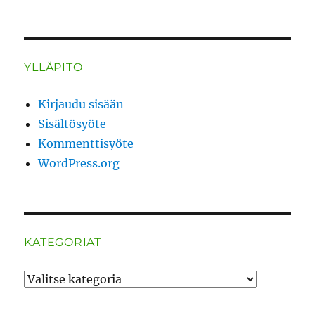
YLLÄPITO
Kirjaudu sisään
Sisältösyöte
Kommenttisyöte
WordPress.org
KATEGORIAT
Kategoriat