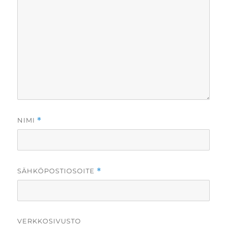
NIMI
*
SÄHKÖPOSTIOSOITE
*
VERKKOSIVUSTO