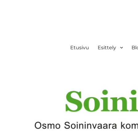
Etusivu
Esittely
Bl