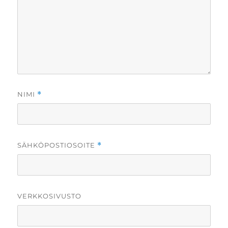
NIMI
*
SÄHKÖPOSTIOSOITE
*
VERKKOSIVUSTO