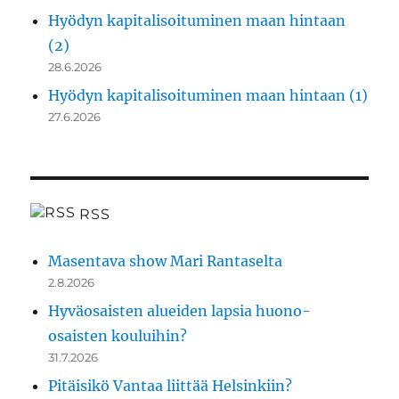
Hyödyn kapitalisoituminen maan hintaan
(2)
28.6.2026
Hyödyn kapitalisoituminen maan hintaan (1)
27.6.2026
RSS
Masentava show Mari Rantaselta
2.8.2026
Hyväosaisten alueiden lapsia huono-
osaisten kouluihin?
31.7.2026
Pitäisikö Vantaa liittää Helsinkiin?