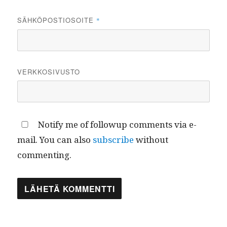
SÄHKÖPOSTIOSOITE
*
VERKKOSIVUSTO
Notify me of followup comments via e-
mail. You can also
subscribe
without
commenting.