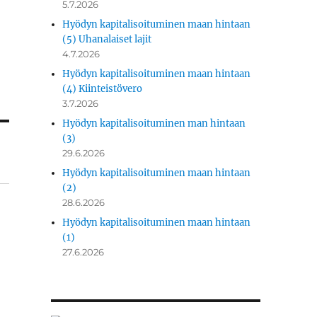
5.7.2026
Hyödyn kapitalisoituminen maan hintaan
(5) Uhanalaiset lajit
4.7.2026
Hyödyn kapitalisoituminen maan hintaan
(4) Kiinteistövero
3.7.2026
Hyödyn kapitalisoituminen man hintaan
(3)
29.6.2026
Hyödyn kapitalisoituminen maan hintaan
(2)
28.6.2026
Hyödyn kapitalisoituminen maan hintaan
(1)
27.6.2026