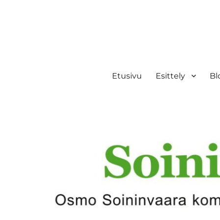
Etusivu
Esittely
Bl