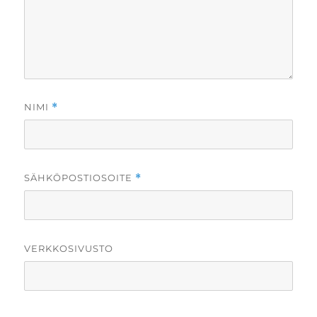
NIMI
*
SÄHKÖPOSTIOSOITE
*
VERKKOSIVUSTO