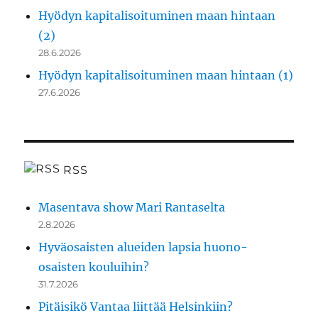
Hyödyn kapitalisoituminen maan hintaan
(2)
28.6.2026
Hyödyn kapitalisoituminen maan hintaan (1)
27.6.2026
RSS
Masentava show Mari Rantaselta
2.8.2026
Hyväosaisten alueiden lapsia huono-
osaisten kouluihin?
31.7.2026
Pitäisikö Vantaa liittää Helsinkiin?