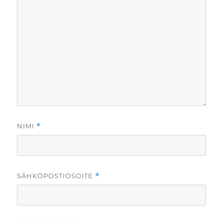
NIMI
*
SÄHKÖPOSTIOSOITE
*