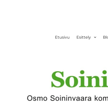
Etusivu
Esittely
Bl