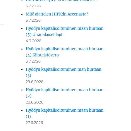
5.7.2026
Mitä ajattelen HIFK:in Areenasta?
5.7.2026
Hyödyn kapitalisoituminen maan hintaan
(5) Uhanalaiset lajit
4.7.2026
Hyödyn kapitalisoituminen maan hintaan
(4) Kiinteistövero
3.7.2026
Hyödyn kapitalisoituminen man hintaan
(3)
29.6.2026
Hyödyn kapitalisoituminen maan hintaan
(2)
28.6.2026
Hyödyn kapitalisoituminen maan hintaan
(1)
27.6.2026