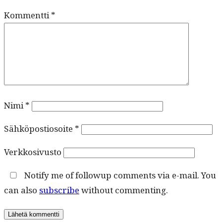
Kommentti
*
Nimi
*
Sähköpostiosoite
*
Verkkosivusto
Notify me of followup comments via e-mail. You
can also
subscribe
without commenting.