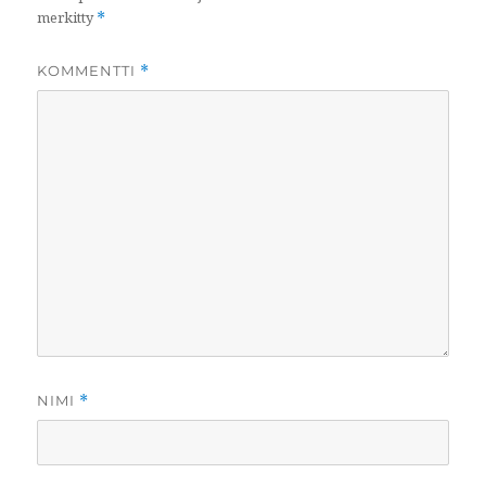
merkitty
*
KOMMENTTI
*
NIMI
*