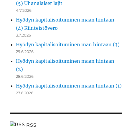
(5) Uhanalaiset lajit
4.7.2026
Hyödyn kapitalisoituminen maan hintaan
(4) Kiinteistövero
3.7.2026
Hyödyn kapitalisoituminen man hintaan (3)
29.6.2026
Hyödyn kapitalisoituminen maan hintaan
(2)
28.6.2026
Hyödyn kapitalisoituminen maan hintaan (1)
27.6.2026
RSS