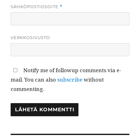
SÄHKÖPOSTIOSOITE
*
VERKKOSIVUSTO
Notify me of followup comments via e-
mail. You can also
subscribe
without
commenting.