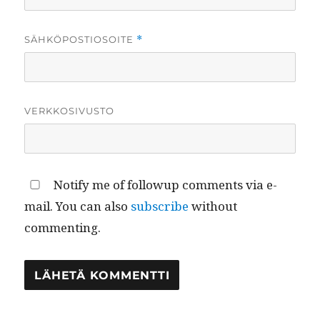
SÄHKÖPOSTIOSOITE
*
VERKKOSIVUSTO
Notify me of followup comments via e-
mail. You can also
subscribe
without
commenting.