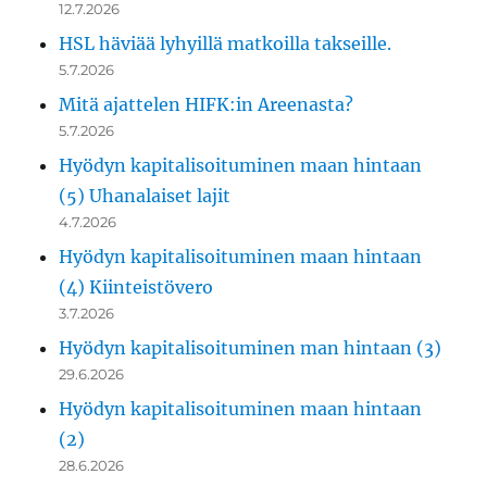
12.7.2026
HSL häviää lyhyillä matkoilla takseille.
5.7.2026
Mitä ajattelen HIFK:in Areenasta?
5.7.2026
Hyödyn kapitalisoituminen maan hintaan
(5) Uhanalaiset lajit
4.7.2026
Hyödyn kapitalisoituminen maan hintaan
(4) Kiinteistövero
3.7.2026
Hyödyn kapitalisoituminen man hintaan (3)
29.6.2026
Hyödyn kapitalisoituminen maan hintaan
(2)
28.6.2026