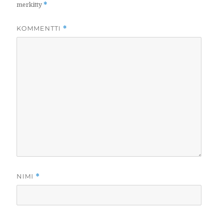
merkitty
*
KOMMENTTI
*
NIMI
*