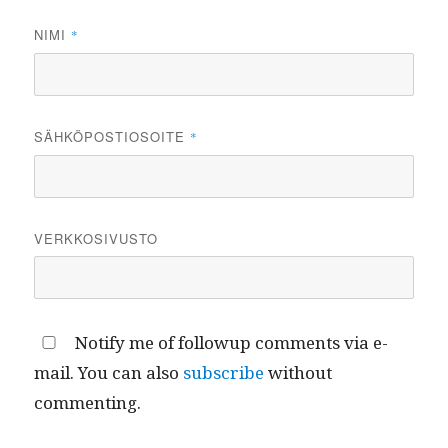
NIMI
*
SÄHKÖPOSTIOSOITE
*
VERKKOSIVUSTO
Notify me of followup comments via e-
mail. You can also
subscribe
without
commenting.