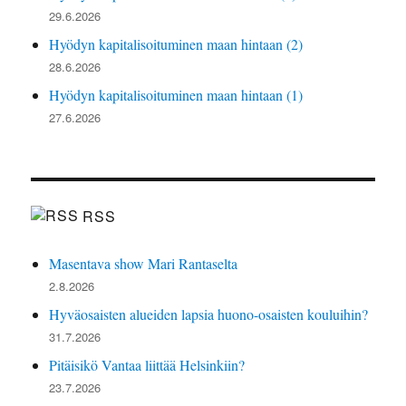
29.6.2026
Hyödyn kapitalisoituminen maan hintaan (2)
28.6.2026
Hyödyn kapitalisoituminen maan hintaan (1)
27.6.2026
RSS
Masentava show Mari Rantaselta
2.8.2026
Hyväosaisten alueiden lapsia huono-osaisten kouluihin?
31.7.2026
Pitäisikö Vantaa liittää Helsinkiin?
23.7.2026