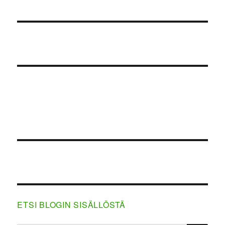
ETSI BLOGIN SISÄLLÖSTÄ