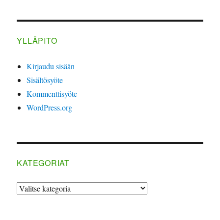
YLLÄPITO
Kirjaudu sisään
Sisältösyöte
Kommenttisyöte
WordPress.org
KATEGORIAT
Kategoriat