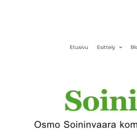
Etusivu
Esittely
Bl