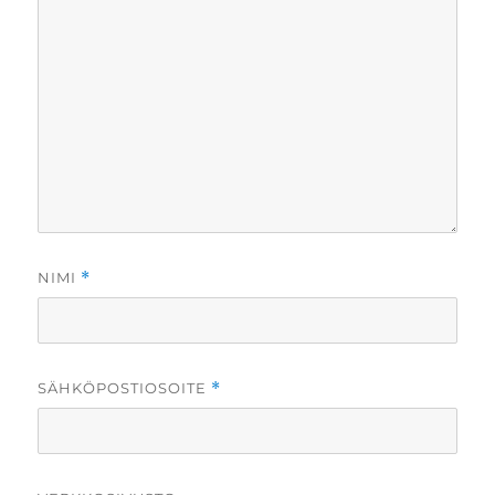
NIMI
*
SÄHKÖPOSTIOSOITE
*