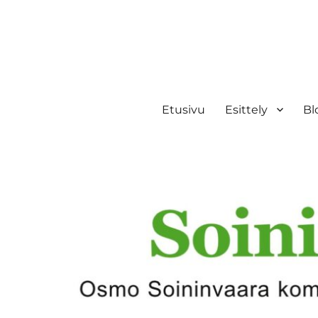
Etusivu
Esittely
Bl