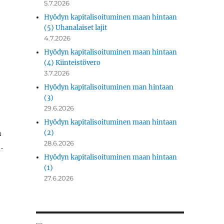
5.7.2026
Hyödyn kapitalisoituminen maan hintaan
(5) Uhanalaiset lajit
4.7.2026
Hyödyn kapitalisoituminen maan hintaan
(4) Kiinteistövero
3.7.2026
Hyödyn kapitalisoituminen man hintaan
(3)
29.6.2026
Hyödyn kapitalisoituminen maan hintaan
ä
(2)
28.6.2026
­
Hyödyn kapitalisoituminen maan hintaan
(1)
27.6.2026