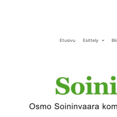
Etusivu
Esittely
Bl