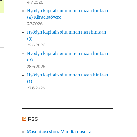
4.7.2026
Hyödyn kapitalisoituminen maan hintaan
(4) Kiinteistövero
3.7.2026
Hyödyn kapitalisoituminen man hintaan
(3)
29.6.2026
Hyödyn kapitalisoituminen maan hintaan
(2)
28.6.2026
Hyödyn kapitalisoituminen maan hintaan
(1)
27.6.2026
RSS
Masentava show Mari Rantaselta