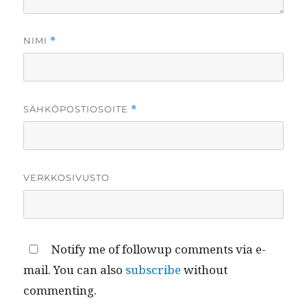
NIMI
*
SÄHKÖPOSTIOSOITE
*
VERKKOSIVUSTO
Notify me of followup comments via e-
mail. You can also
subscribe
without
commenting.