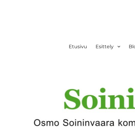
Etusivu
Esittely
Bl