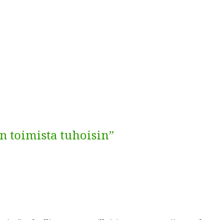
n toimista tuhoisin”