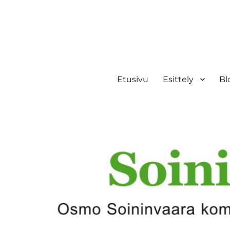
Etusivu
Esittely
Bl