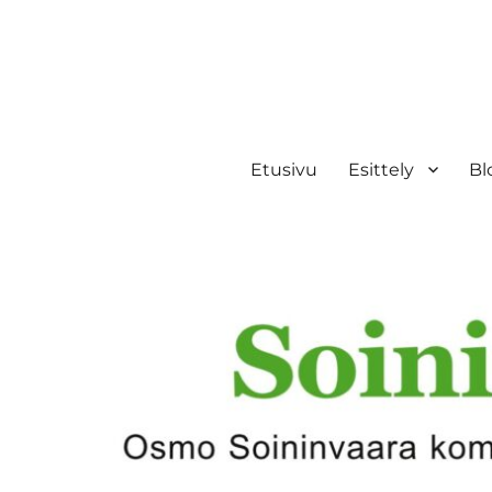
Etusivu
Esittely
Bl