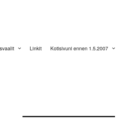
svaalit
Linkit
Kotisivuni ennen 1.5.2007