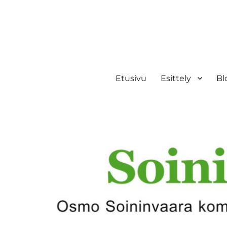
Etusivu
Esittely
Bl