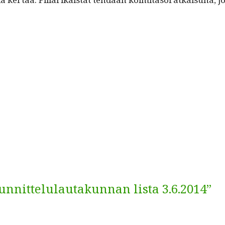
unnittelulautakunnan lista 3.6.2014”