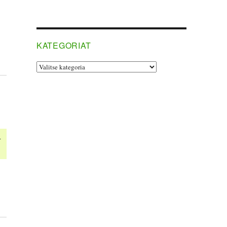
KATEGORIAT
Kategoriat
n