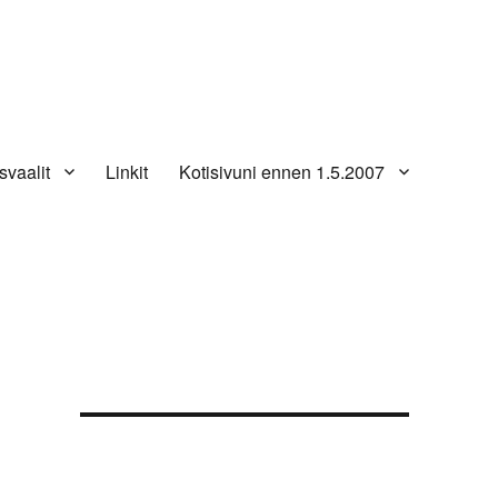
svaalit
Linkit
Kotisivuni ennen 1.5.2007