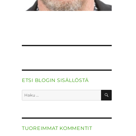
ETSI BLOGIN SISÄLLÖSTÄ
HAKU
Etsi:
TUOREIMMAT KOMMENTIT