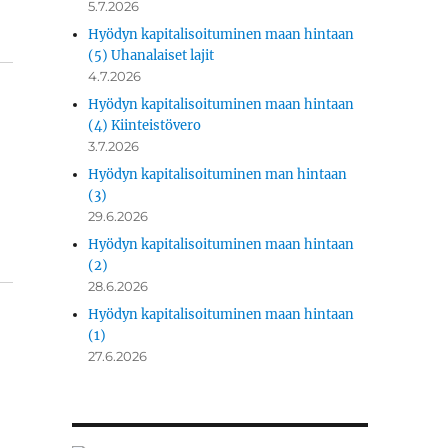
5.7.2026
Hyödyn kapitalisoituminen maan hintaan
(5) Uhanalaiset lajit
4.7.2026
Hyödyn kapitalisoituminen maan hintaan
(4) Kiinteistövero
3.7.2026
Hyödyn kapitalisoituminen man hintaan
(3)
29.6.2026
Hyödyn kapitalisoituminen maan hintaan
(2)
28.6.2026
Hyödyn kapitalisoituminen maan hintaan
(1)
27.6.2026
­