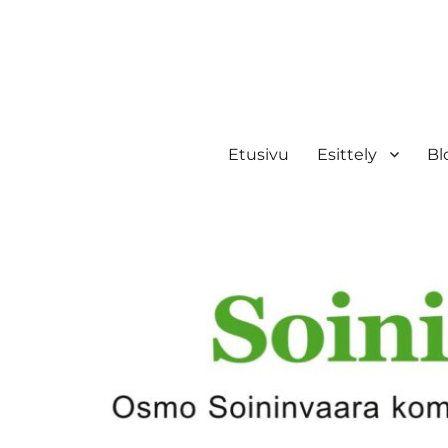
Etusivu
Esittely
Bl