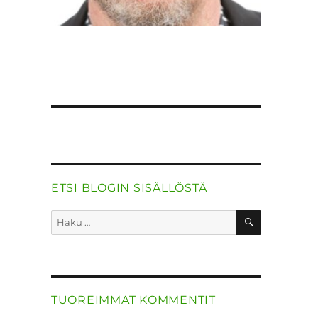
ETSI BLOGIN SISÄLLÖSTÄ
HAKU
Etsi:
TUOREIMMAT KOMMENTIT