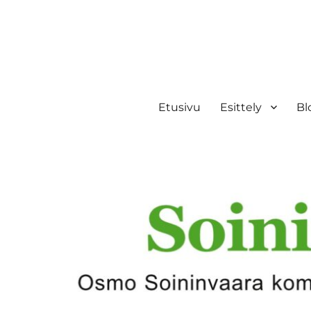
Etusivu
Esittely
Bl