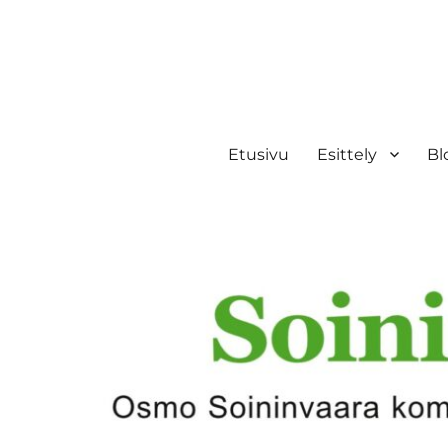
Etusivu
Esittely
Bl