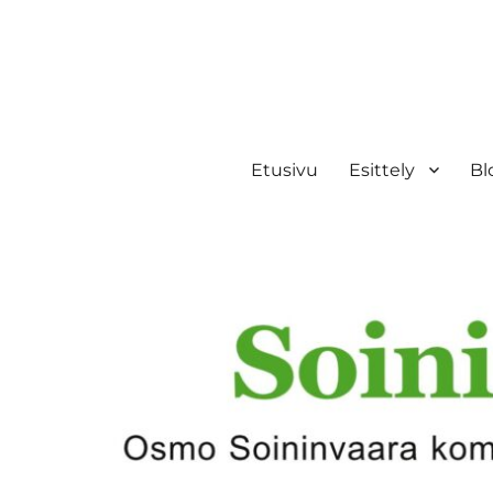
Etusivu
Esittely
Bl