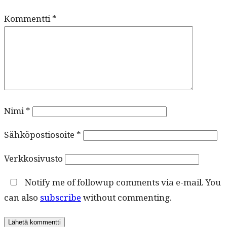
Kommentti
*
Nimi
*
Sähköpostiosoite
*
Verkkosivusto
Notify me of followup comments via e-mail. You
can also
subscribe
without commenting.