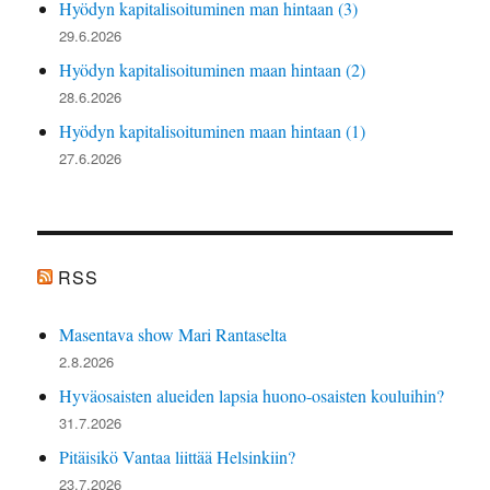
Hyödyn kapitalisoituminen man hintaan (3)
29.6.2026
Hyödyn kapitalisoituminen maan hintaan (2)
28.6.2026
Hyödyn kapitalisoituminen maan hintaan (1)
27.6.2026
RSS
Masentava show Mari Rantaselta
2.8.2026
Hyväosaisten alueiden lapsia huono-osaisten kouluihin?
31.7.2026
Pitäisikö Vantaa liittää Helsinkiin?
23.7.2026