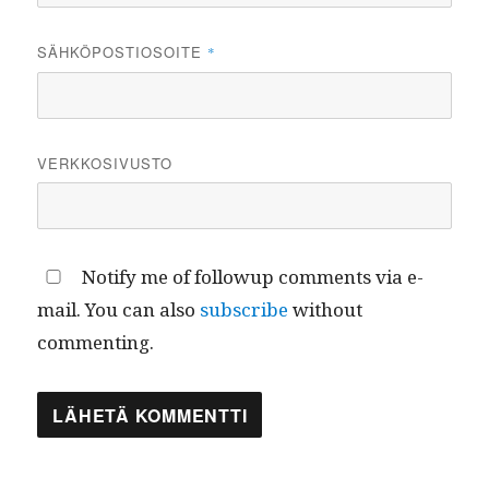
SÄHKÖPOSTIOSOITE
*
VERKKOSIVUSTO
Notify me of followup comments via e-
mail. You can also
subscribe
without
commenting.