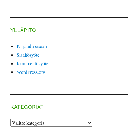
YLLÄPITO
Kirjaudu sisään
Sisältösyöte
Kommenttisyöte
WordPress.org
KATEGORIAT
Kategoriat