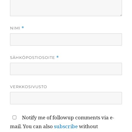
NIMI
*
SÄHKÖPOSTIOSOITE
*
VERKKOSIVUSTO
Notify me of followup comments via e-
mail. You can also
subscribe
without