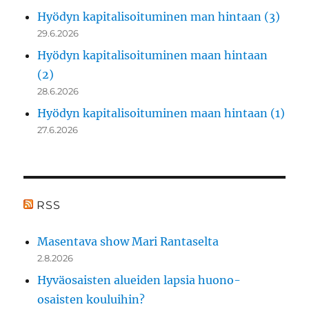
Hyödyn kapitalisoituminen man hintaan (3)
29.6.2026
Hyödyn kapitalisoituminen maan hintaan
(2)
28.6.2026
Hyödyn kapitalisoituminen maan hintaan (1)
27.6.2026
RSS
Masentava show Mari Rantaselta
2.8.2026
Hyväosaisten alueiden lapsia huono-
osaisten kouluihin?