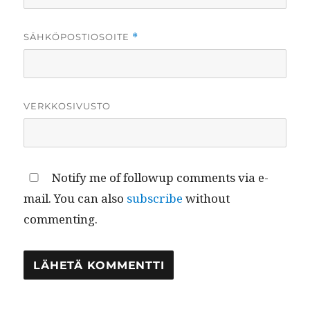
SÄHKÖPOSTIOSOITE
*
VERKKOSIVUSTO
Notify me of followup comments via e-
mail. You can also
subscribe
without
commenting.